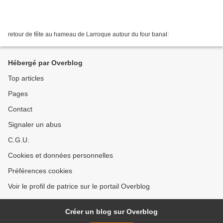
retour de fête au hameau de Larroque autour du four banal:
Hébergé par Overblog
Top articles
Pages
Contact
Signaler un abus
C.G.U.
Cookies et données personnelles
Préférences cookies
Voir le profil de patrice sur le portail Overblog
Créer un blog sur Overblog