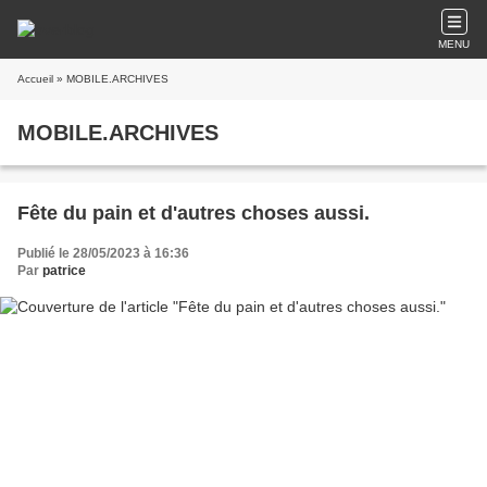
MENU
Accueil
» MOBILE.ARCHIVES
MOBILE.ARCHIVES
Fête du pain et d'autres choses aussi.
Publié le 28/05/2023 à 16:36
Par
patrice