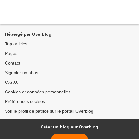
Hébergé par Overblog
Top articles
Pages
Contact
Signaler un abus
C.G.U.
Cookies et données personnelles
Préférences cookies
Voir le profil de patrice sur le portail Overblog
Créer un blog sur Overblog