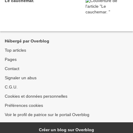
Le cauchemar.
Hébergé par Overblog
Top articles
Pages
Contact
Signaler un abus
C.G.U.
Cookies et données personnelles
Préférences cookies
Voir le profil de patrice sur le portail Overblog
Créer un blog sur Overblog