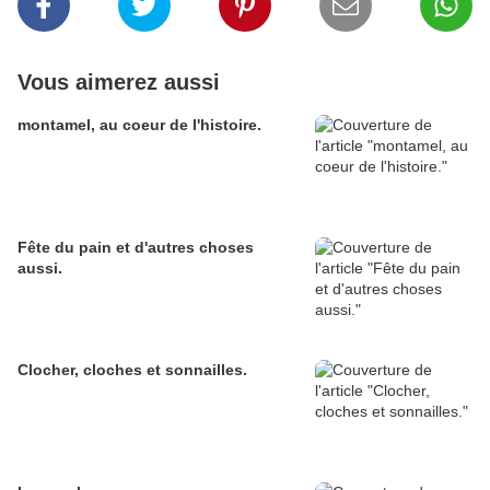
Vous aimerez aussi
montamel, au coeur de l'histoire.
Fête du pain et d'autres choses
aussi.
Clocher, cloches et sonnailles.