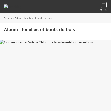
MENU
Accueil
» Album - ferailles-et-bouts-de-bois
Album - ferailles-et-bouts-de-bois