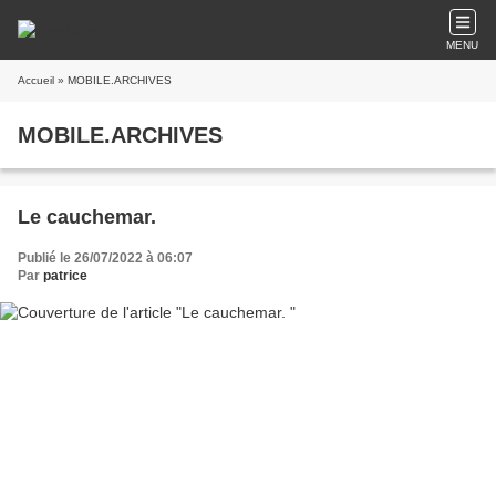
MENU
Accueil
» MOBILE.ARCHIVES
MOBILE.ARCHIVES
Le cauchemar.
Publié le 26/07/2022 à 06:07
Par
patrice