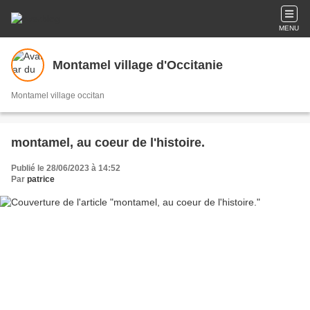
MENU
Montamel village d'Occitanie
Montamel village occitan
montamel, au coeur de l'histoire.
Publié le 28/06/2023 à 14:52
Par
patrice